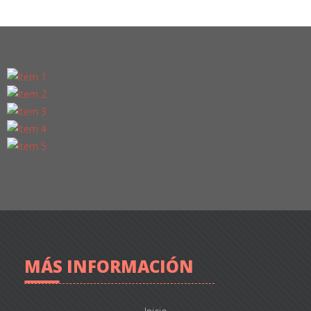
MÁS INFORMACIÓN