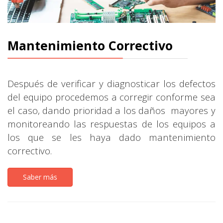
Mantenimiento Correctivo
Después de verificar y diagnosticar los defectos
del equipo procedemos a corregir conforme sea
el caso, dando prioridad a los daños mayores y
monitoreando las respuestas de los equipos a
los que se les haya dado mantenimiento
correctivo.
Saber más