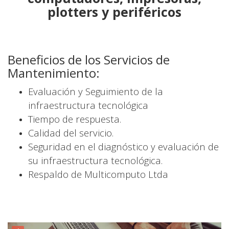
plotters y periféricos
Beneficios de los Servicios de
Mantenimiento:
Evaluación y Seguimiento de la
infraestructura tecnológica
Tiempo de respuesta.
Calidad del servicio.
Seguridad en el diagnóstico y evaluación de
su infraestructura tecnológica.
Respaldo de Multicomputo Ltda