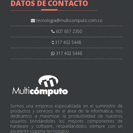
DATOS DE CONTACTO
607 657 2350
317 402 5448
317 402 5448
Somos una empresa especializada en el suministro de
productos y servicios en el área de la informática, nos
dedicamos a maximizar la productividad de nuestros
usuarios brindándoles los mejores componentes de
hardware y software, respaldándolos siempre con un
excelente soporte tecnológico.