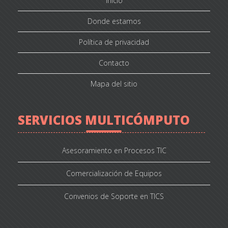
Inicio
Donde estamos
Política de privacidad
Contacto
Mapa del sitio
SERVICIOS MULTICÓMPUTO
Asesoramiento en Procesos TIC
Comercialización de Equipos
Convenios de Soporte en TICS