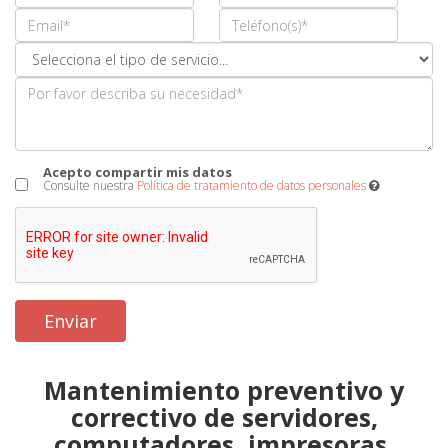
Acepto compartir mis datos
Consulte nuestra
Política de tratamiento de datos personales
Mantenimiento preventivo y
correctivo de servidores,
computadores, impresoras,