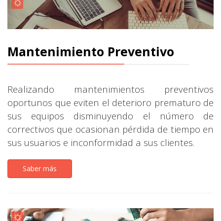
Mantenimiento Preventivo
Realizando mantenimientos preventivos
oportunos que eviten el deterioro prematuro de
sus equipos disminuyendo el número de
correctivos que ocasionan pérdida de tiempo en
sus usuarios e inconformidad a sus clientes.
Saber más