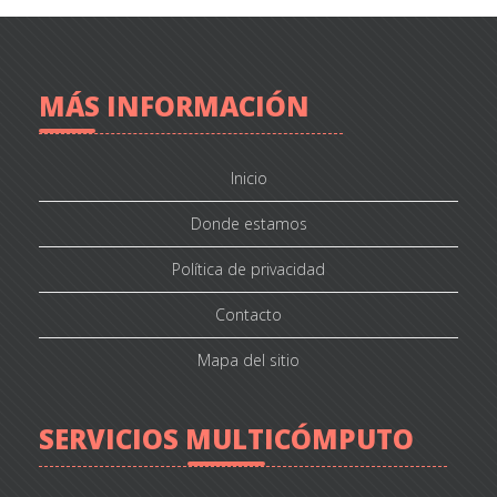
MÁS INFORMACIÓN
Inicio
Donde estamos
Política de privacidad
Contacto
Mapa del sitio
SERVICIOS MULTICÓMPUTO