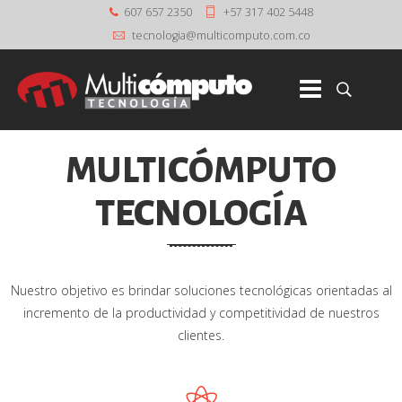
607 657 2350
+57 317 402 5448
MULTICÓMPUTO
TECNOLOGÍA
Nuestro objetivo es brindar soluciones tecnológicas orientadas al
incremento de la productividad y competitividad de nuestros
clientes.