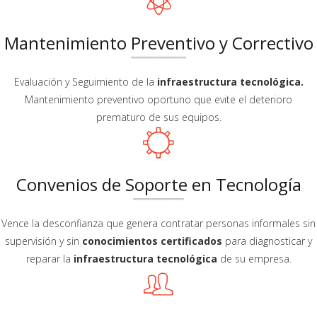
Mantenimiento Preventivo y Correctivo
Evaluación y Seguimiento de la
infraestructura tecnológica.
Mantenimiento preventivo oportuno que evite el deterioro
prematuro de sus equipos.
Convenios de Soporte en Tecnología
Vence la desconfianza que genera contratar personas informales sin
supervisión y sin
conocimientos certificados
para diagnosticar y
reparar la
infraestructura tecnológica
de su empresa.