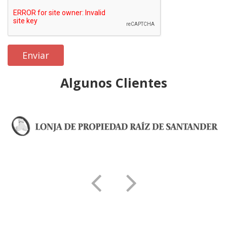
Algunos Clientes