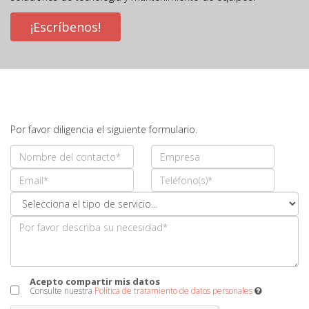
¡Escríbenos!
Por favor diligencia el siguiente formulario.
Acepto compartir mis datos
Consulte nuestra
Política de tratamiento de datos personales