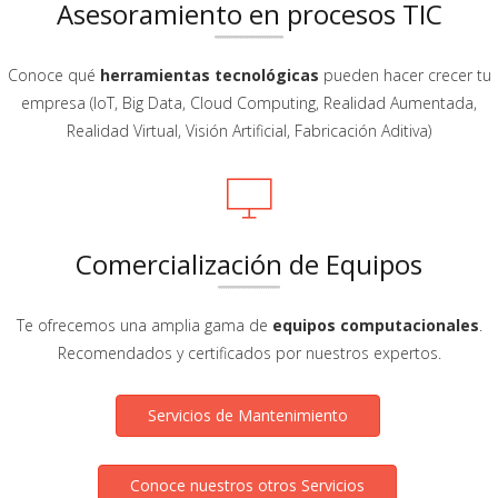
Asesoramiento en procesos TIC
Conoce qué
herramientas tecnológicas
pueden hacer crecer tu
empresa (IoT, Big Data, Cloud Computing, Realidad Aumentada,
Realidad Virtual, Visión Artificial, Fabricación Aditiva)
Comercialización de Equipos
Te ofrecemos una amplia gama de
equipos computacionales
.
Recomendados y certificados por nuestros expertos.
Servicios de Mantenimiento
Conoce nuestros otros Servicios