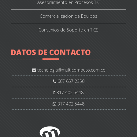
Asesoramiento en Procesos TIC
Comercialización de Equipos
Convenios de Soporte en TICS
DATOS DE CONTACTO
607 657 2350
317 402 5448
317 402 5448